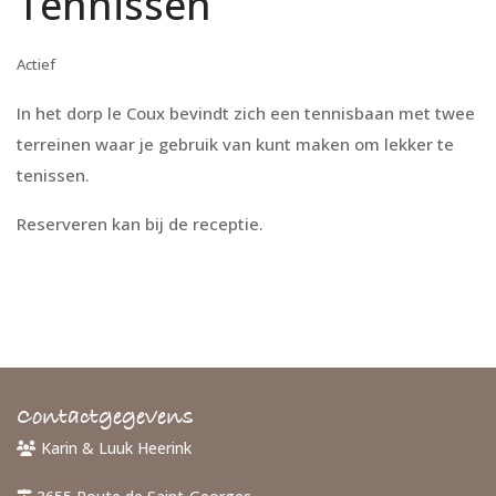
Tennissen
Actief
In het dorp le Coux bevindt zich een tennisbaan met twee
terreinen waar je gebruik van kunt maken om lekker te
tenissen.
Reserveren kan bij de receptie.
Contactgegevens
Karin & Luuk Heerink