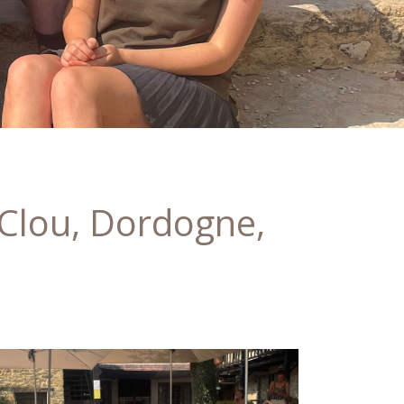
Clou, Dordogne,