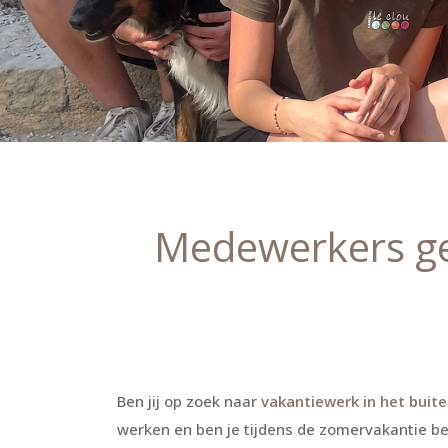
Medewerkers ge
Ben jij op zoek naar
vakantiewerk
in het buit
werken en ben je tijdens de zomervakantie be