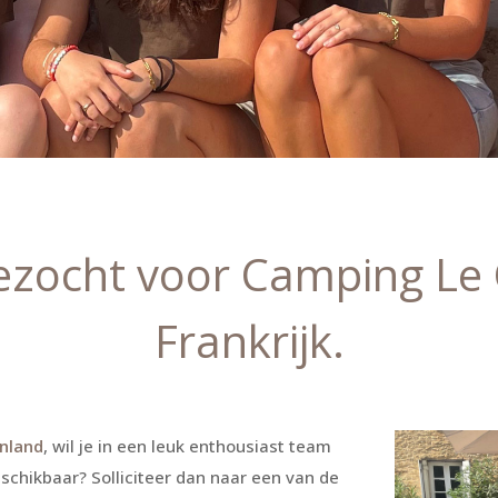
zocht voor Camping Le 
Frankrijk.
enland
, wil je in een leuk enthousiast team
schikbaar? Solliciteer dan naar een van de