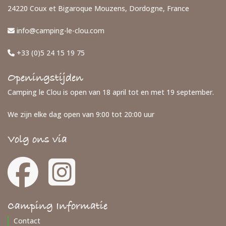
24220 Coux et Bigaroque Mouzens, Dordogne, France
info@camping-le-clou.com
+33 (0)5 24 15 19 75
Openingstijden
Camping le Clou is open van 18 april tot en met 19 september.
We zijn elke dag open van 9:00 tot 20:00 uur
Volg ons via
Camping Informatie
Contact