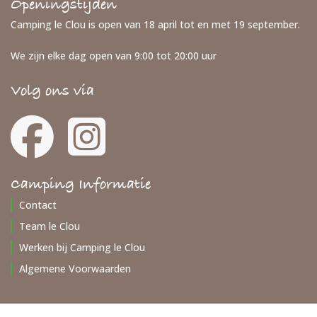
Camping le Clou is open van 18 april tot en met 19 september.
We zijn elke dag open van 9:00 tot 20:00 uur
Volg ons via
Camping Informatie
Contact
Team le Clou
Werken bij Camping le Clou
Algemene Voorwaarden