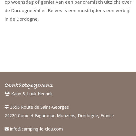
op woensdag of geniet van een panoramisch uitzicht over
de Dordogne Vallei. Belves is een must tijdens een verblijf
in de Dordogne.
Contactgegevens
Karin & Luuk Heerink
3655 Route de Saint-Georges
24220 Coux et Bigaroque Mouzens, Dordogne, France
info@camping-le-clou.com