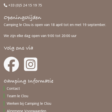
+33 (0)5 24 15 19 75
Openingstijden
Camping le Clou is open van 18 april tot en met 19 september.
We zijn elke dag open van 9:00 tot 20:00 uur
Volg ons via
Camping Informatie
Contact
Team le Clou
Werken bij Camping le Clou
Algemene Voorwaarden